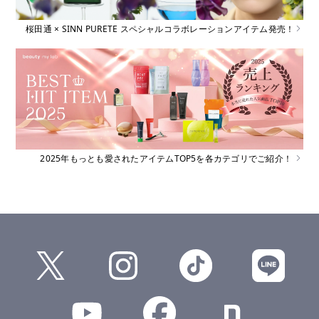
桜田通 × SINN PURETE スペシャルコラボレーションアイテム発売！
2025年もっとも愛されたアイテムTOP5を各カテゴリでご紹介！