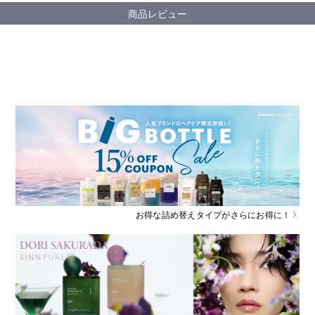
商品レビュー
お得な詰め替えタイプがさらにお得に！