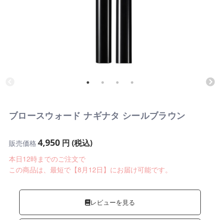
ブロースウォード ナギナタ シールブラウン
4,950
円 (税込)
販売価格
本日12時までのご注文で
この商品は、最短で【8月12日】にお届け可能です。
レビューを見る