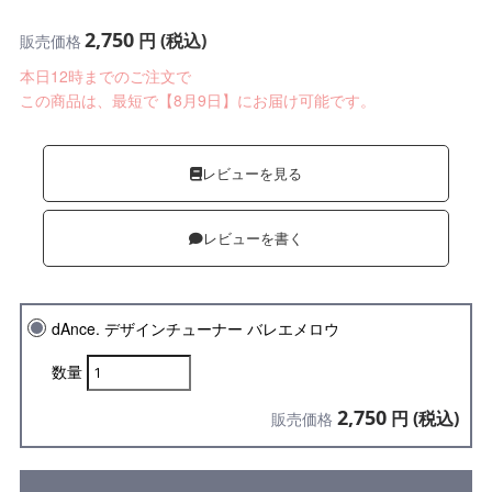
2,750
円 (税込)
販売価格
本日12時までのご注文で
この商品は、最短で【8月9日】にお届け可能です。
レビューを見る
レビューを書く
dAnce. デザインチューナー バレエメロウ
数量
2,750
円 (税込)
販売価格