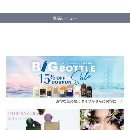
商品レビュー
お得な詰め替えタイプがさらにお得に！