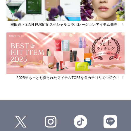
桜田通 × SINN PURETE スペシャルコラボレーションアイテム発売！
2025年もっとも愛されたアイテムTOP5を各カテゴリでご紹介！