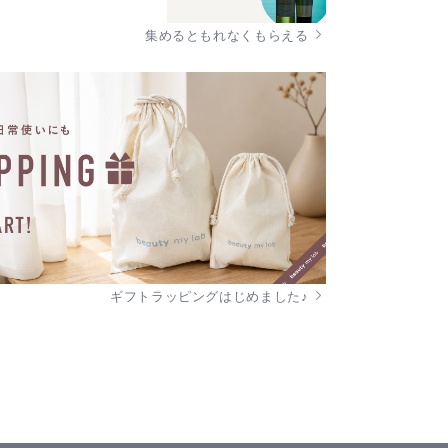
集めるともれなくもらえる
ギフトラッピングはじめました♪