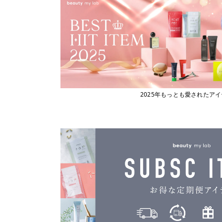
2025年もっとも愛されたア