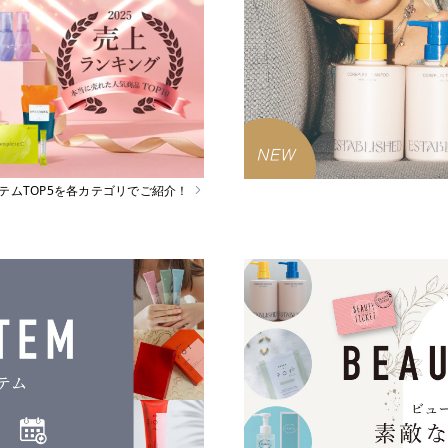
イテムTOP5を各カテゴリでご紹介！