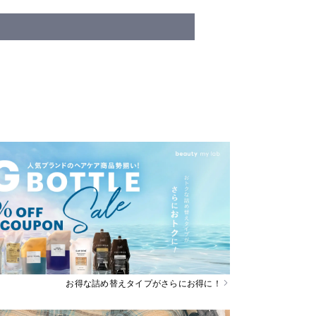
お得な詰め替えタイプがさらにお得に！