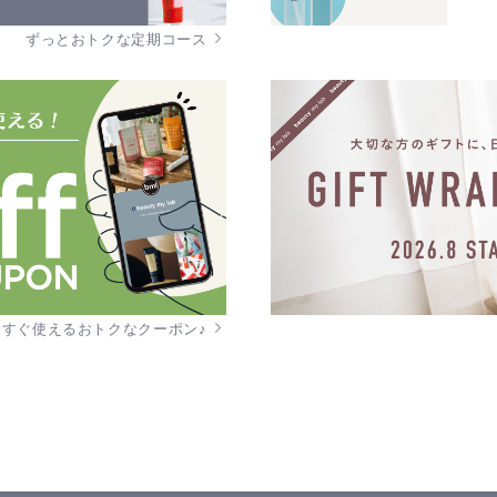
ずっとおトクな定期コース
今すぐ使えるおトクなクーポン♪