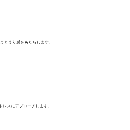
びまとまり感をもたらします。
トレスにアプローチします。