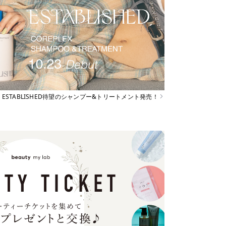
ESTABLISHED待望のシャンプー&トリートメント発売！