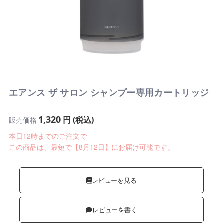
エアンス ザ サロン シャンプー専用カートリッジ
1,320
円 (税込)
販売価格
本日12時までのご注文で
この商品は、最短で【8月12日】にお届け可能です。
レビューを見る
レビューを書く