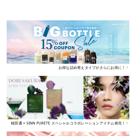
お得な詰め替えタイプがさらにお得に！
桜田通 × SINN PURETE スペシャルコラボレーションアイテム発売！