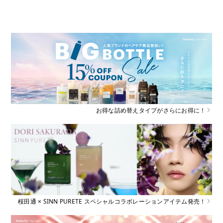
お得な詰め替えタイプがさらにお得に！
桜田通 × SINN PURETE スペシャルコラボレーションアイテム発売！