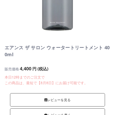
エアンス ザ サロン ウォータートリートメント 40
0ml
4,400
円 (税込)
販売価格
本日12時までのご注文で
この商品は、最短で【8月8日】にお届け可能です。
レビューを見る