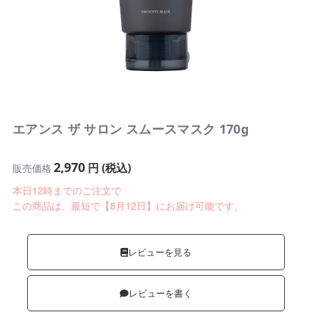
エアンス ザ サロン スムースマスク 170g
2,970
円 (税込)
販売価格
本日12時までのご注文で
この商品は、最短で【8月12日】にお届け可能です。
レビューを見る
レビューを書く