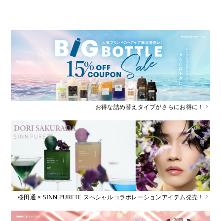
お得な詰め替えタイプがさらにお得に！
桜田通 × SINN PURETE スペシャルコラボレーションアイテム発売！