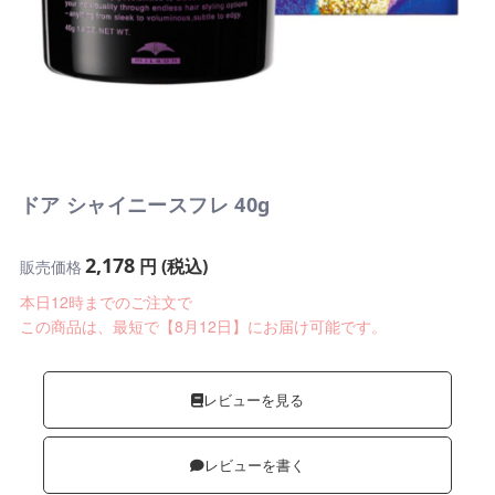
ドア シャイニースフレ 40g
2,178
円 (税込)
販売価格
本日12時までのご注文で
この商品は、最短で【8月12日】にお届け可能です。
レビューを見る
レビューを書く