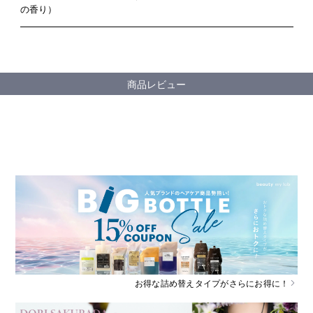
の香り）
商品レビュー
お得な詰め替えタイプがさらにお得に！