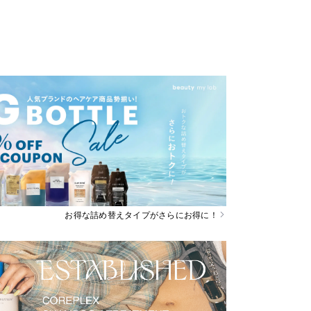
お得な詰め替えタイプがさらにお得に！