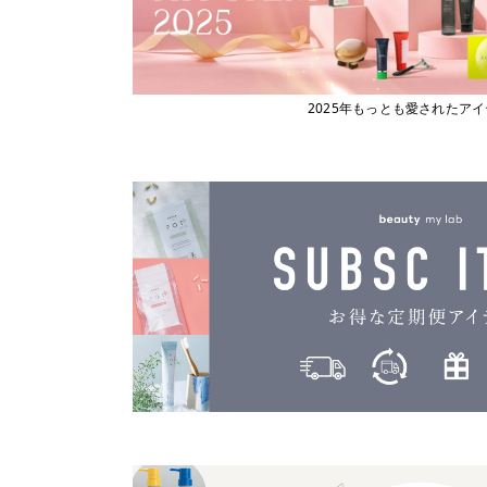
2025年もっとも愛されたア