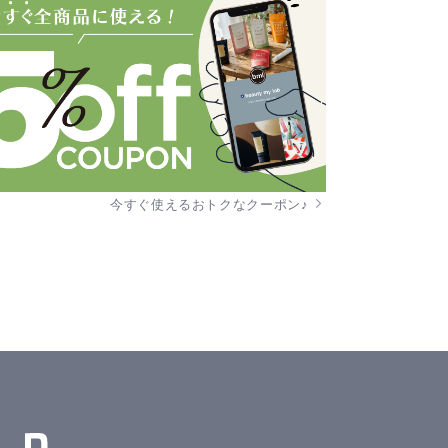
今すぐ使えるおトクなクーポン♪