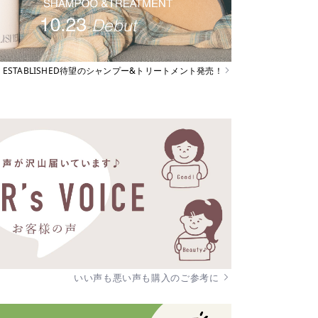
ESTABLISHED待望のシャンプー&トリートメント発売！
いい声も悪い声も購入のご参考に