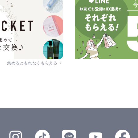
集めるともれなくもらえる