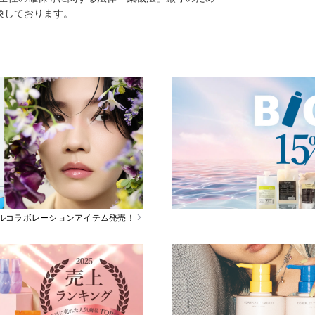
換しております。
スペシャルコラボレーションアイテム発売！