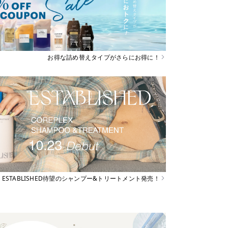
お得な詰め替えタイプがさらにお得に！
ESTABLISHED待望のシャンプー&トリートメント発売！