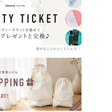
集めるともれなくもらえる