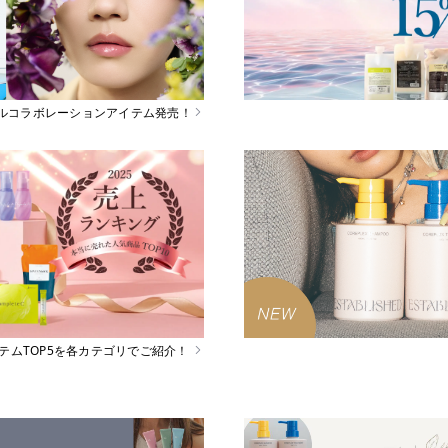
スペシャルコラボレーションアイテム発売！
イテムTOP5を各カテゴリでご紹介！