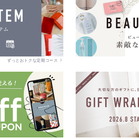
ずっとおトクな定期コース