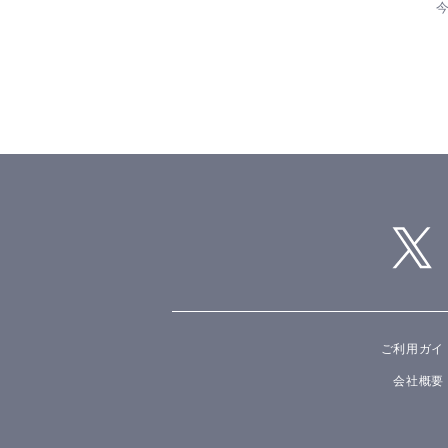
ご利用ガイ
会社概要