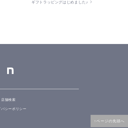
ギフトラッピングはじめました♪
店舗検索
イバシーポリシー
↑ページの先頭へ