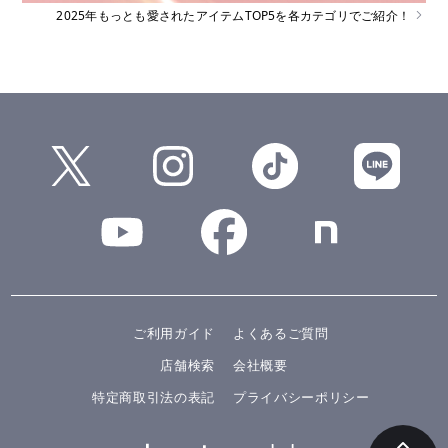
2025年もっとも愛されたアイテムTOP5を各カテゴリでご紹介！
ご利用ガイド
よくあるご質問
店舗検索
会社概要
特定商取引法の表記
プライバシーポリシー