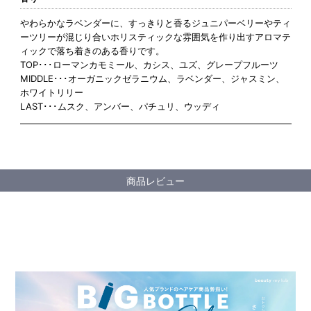
やわらかなラベンダーに、すっきりと香るジュニパーベリーやティ
ーツリーが混じり合いホリスティックな雰囲気を作り出すアロマテ
ィックで落ち着きのある香りです。
TOP･･･ローマンカモミール、カシス、ユズ、グレープフルーツ
MIDDLE･･･オーガニックゼラニウム、ラベンダー、ジャスミン、
ホワイトリリー
LAST･･･ムスク、アンバー、パチュリ、ウッディ
商品レビュー