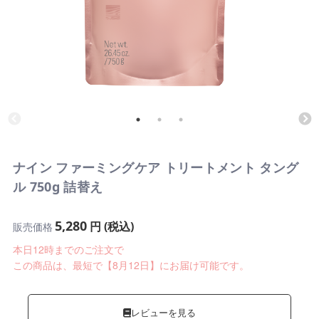
ナイン ファーミングケア トリートメント タング
ル 750g 詰替え
5,280
円 (税込)
販売価格
本日12時までのご注文で
この商品は、最短で【8月12日】にお届け可能です。
レビューを見る