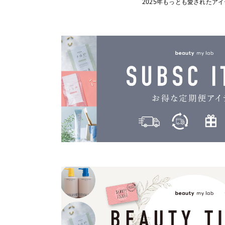
2025年もっとも愛されたア