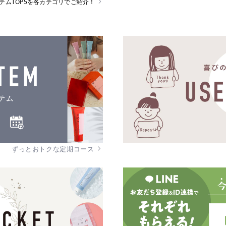
イテムTOP5を各カテゴリでご紹介！
ずっとおトクな定期コース