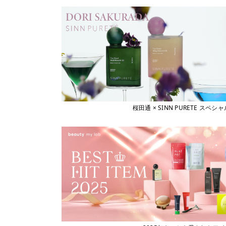
桜田通 × SINN PURETE 