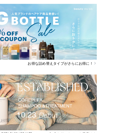
お得な詰め替えタイプがさらにお得に！