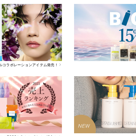
スペシャルコラボレーションアイテム発売！