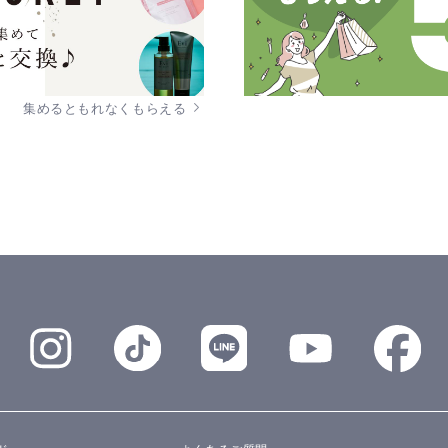
集めるともれなくもらえる