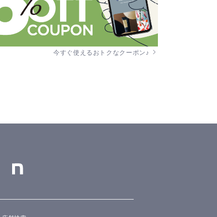
今すぐ使えるおトクなクーポン♪