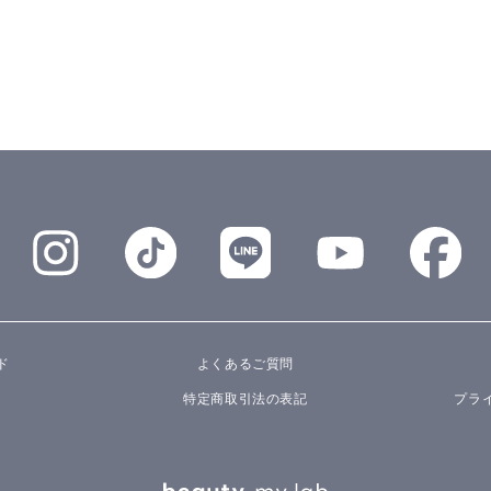
ド
よくあるご質問
特定商取引法の表記
プラ