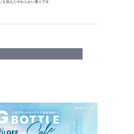
リを加えたやわらかい香りです。