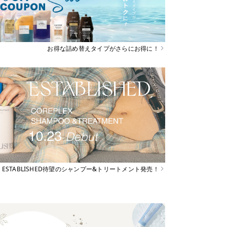
お得な詰め替えタイプがさらにお得に！
ESTABLISHED待望のシャンプー&トリートメント発売！