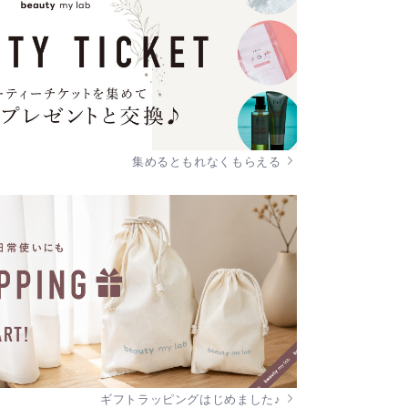
集めるともれなくもらえる
ギフトラッピングはじめました♪