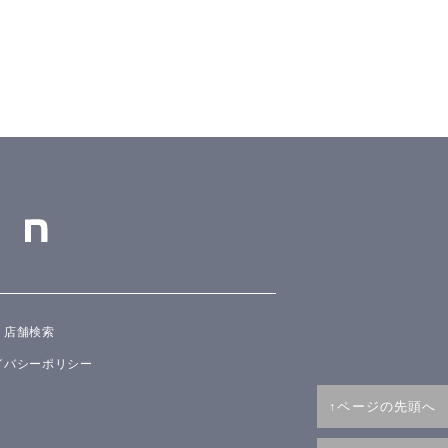
店舗検索
イバシーポリシー
↑ページの先頭へ