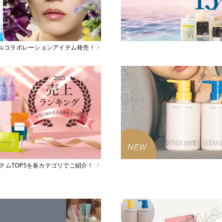
スペシャルコラボレーションアイテム発売！
イテムTOP5を各カテゴリでご紹介！