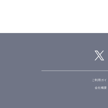
ご利用ガイ
会社概要