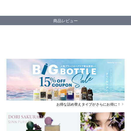
商品レビュー
お得な詰め替えタイプがさらにお得に！