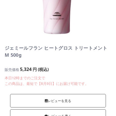
ジェミールフラン ヒートグロス トリートメント
M 500g
5,324
円 (税込)
販売価格
本日12時までのご注文で
この商品は、最短で【8月9日】にお届け可能です。
レビューを見る