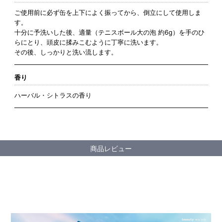
ご使用前に必ず缶を上下によく振ってから、倒立にして使用しま
す。
十分に予洗いした後、適量（テニスボール大の泡 約6g）を手のひ
らにとり、頭皮に揉みこむように丁寧に洗います。
その後、しっかりと洗い流します。
香り
ハーバル・シトラスの香り
商品レビュー