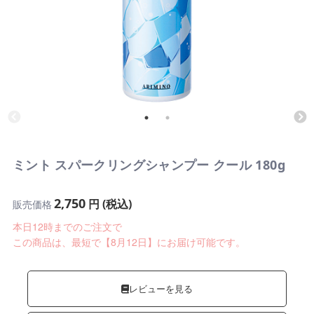
ミント スパークリングシャンプー クール 180g
2,750
円 (税込)
販売価格
本日12時までのご注文で
この商品は、最短で【8月12日】にお届け可能です。
レビューを見る