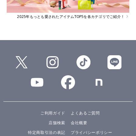
2025年もっとも愛されたアイテムTOP5を各カテゴリでご紹介！
ご利用ガイド
よくあるご質問
店舗検索
会社概要
特定商取引法の表記
プライバシーポリシー