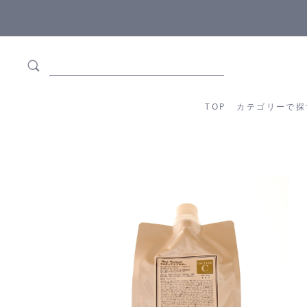
ます
全商品正規メーカー流通商品
TOP
カテゴリーか
TOP
カテゴリーで探