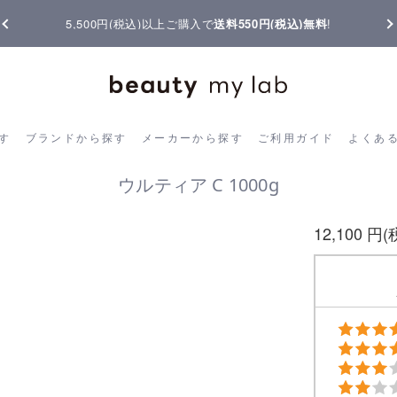
5,500円(税込)以上ご購入で
送料550円(税込)無料
!
ら探す
ブランドから探す
メーカーから探す
ご利用ガイド
よく
す
ブランドから探す
メーカーから探す
ご利用ガイド
よくあ
ウルティア C 1000g
12,100 円