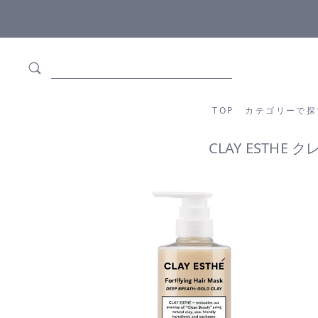
ます
全商品正規メーカー流通商品
TOP
カテゴリーか
TOP
カテゴリーで探
CLAY ESTH