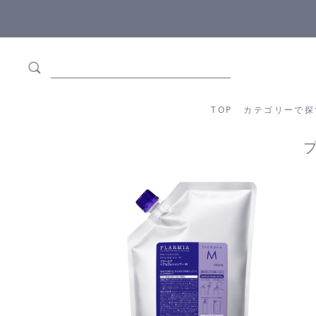
ます
全商品正規メーカー流通商品
TOP
カテゴリーか
TOP
カテゴリーで探
プ