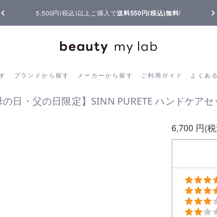
5,500円(税込)以上ご購入で
送料550円(税込)無料
!
ら探す
ブランドから探す
メーカーから探す
ご利用ガイド
よく
す
ブランドから探す
メーカーから探す
ご利用ガイド
よくあ
の日・父の日限定】SINN PURETE ハンドケア
6,700 円(