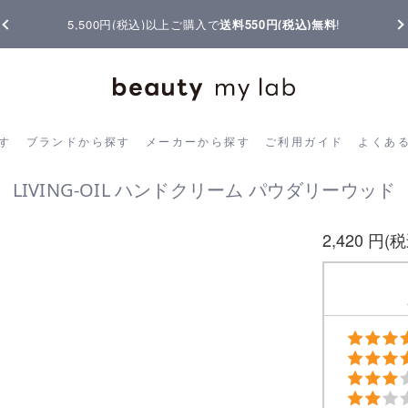
5,500円(税込)以上ご購入で
送料550円(税込)無料
!
ら探す
ブランドから探す
メーカーから探す
ご利用ガイド
よく
す
ブランドから探す
メーカーから探す
ご利用ガイド
よくあ
LIVING-OIL ハンドクリーム パウダリーウッド
2,420 円(