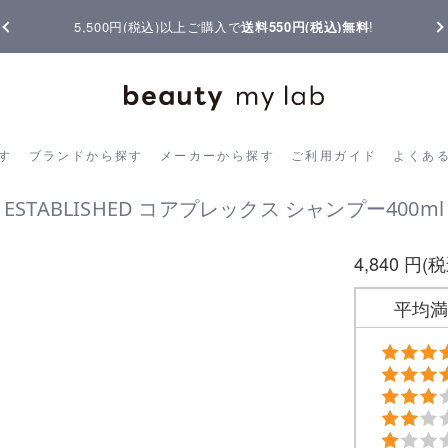
5,500円(税込)以上ご購入で
送料550円(税込)無料
!
ら探す
ブランドから探す
メーカーから探す
ご利用ガイド
よく
す
ブランドから探す
メーカーから探す
ご利用ガイド
よくあ
ESTABLISHED コアプレックス シャンプー400ml
4,840 円(
平均満