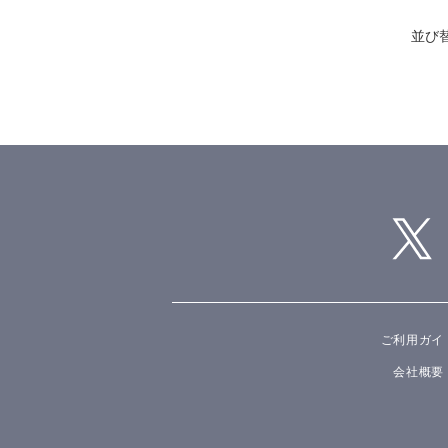
並び
ご利用ガイ
会社概要