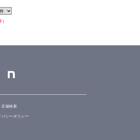
件）
店舗検索
イバシーポリシー