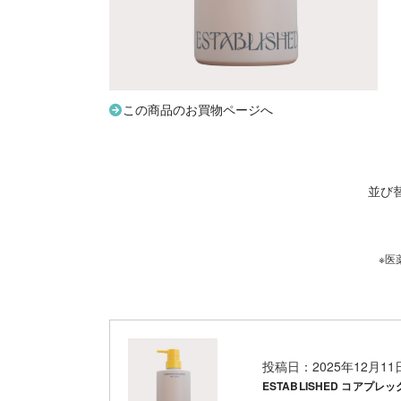
この商品のお買物ページへ
並び
※医
投稿日：2025年12月1
ESTABLISHED コアプレッ