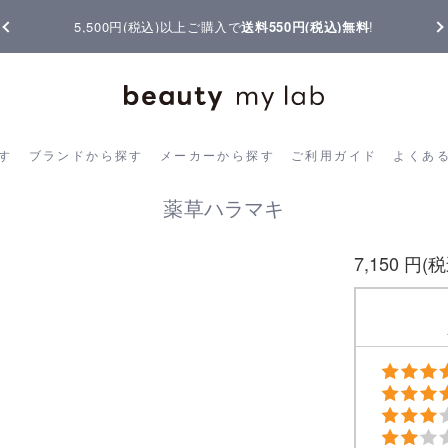
5,500円(税込)以上ご購入で
送料550円(税込)無料
!
ら探す
ブランドから探す
メーカーから探す
ご利用ガイド
よく
す
ブランドから探す
メーカーから探す
ご利用ガイド
よくあ
薬草ハラマキ
7,150 円(