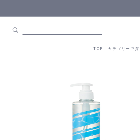
ます
全商品正規メーカー流通商品
TOP
カテゴリーか
TOP
カテゴリーで探