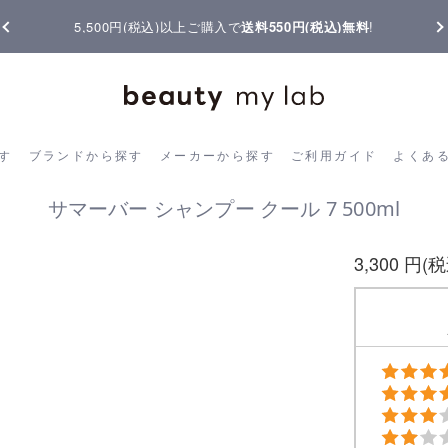
5,500円(税込)以上ご購入で
送料550円(税込)無料
!
ら探す
ブランドから探す
メーカーから探す
ご利用ガイド
よく
す
ブランドから探す
メーカーから探す
ご利用ガイド
よくあ
サマーバー シャンプー クール 7 500ml
3,300 円(