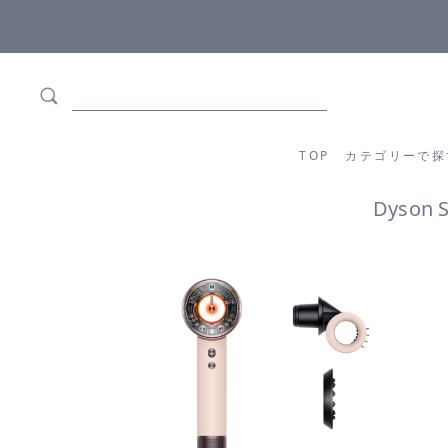
全商品正規メーカー流通商品
5
TOP
カテゴリーか
TOP
カテゴリーで探
Dyson