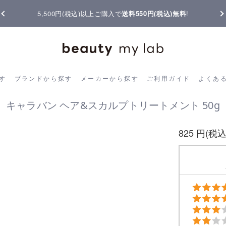
5,500円(税込)以上ご購入で
送料550円(税込)無料
!
ら探す
ブランドから探す
メーカーから探す
ご利用ガイド
よく
す
ブランドから探す
メーカーから探す
ご利用ガイド
よくあ
キャラバン ヘア&スカルプトリートメント 50g
825 円(税込