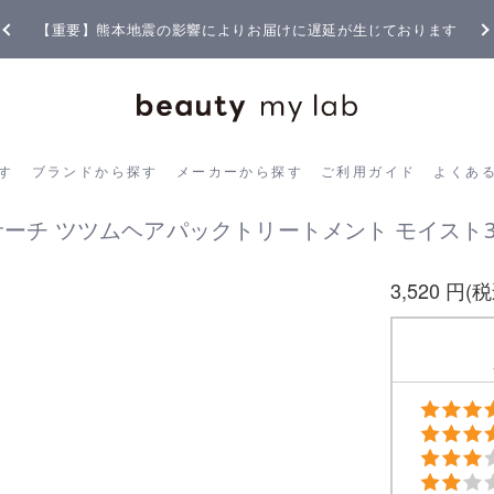
【重要】熊本地震の影響によりお届けに遅延が生じております
ら探す
ブランドから探す
メーカーから探す
ご利用ガイド
よく
す
ブランドから探す
メーカーから探す
ご利用ガイド
よくあ
ーチ ツツムヘアパックトリートメント モイスト3
3,520 円(