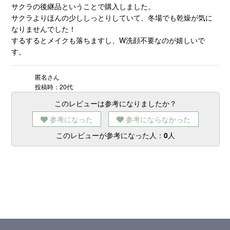
サクラの後継品ということで購入しました。
サクラよりほんの少ししっとりしていて、冬場でも乾燥が気に
なりませんでした！
するするとメイクも落ちますし、W洗顔不要なのが嬉しいで
す。
匿名さん
投稿時：20代
このレビューは参考になりましたか？
参考になった
参考にならなかった
このレビューが参考になった人：
0
人