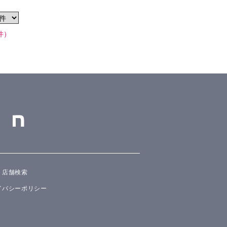
件）
店舗検索
イバシーポリシー