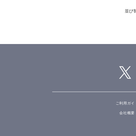
並び
ご利用ガイ
会社概要