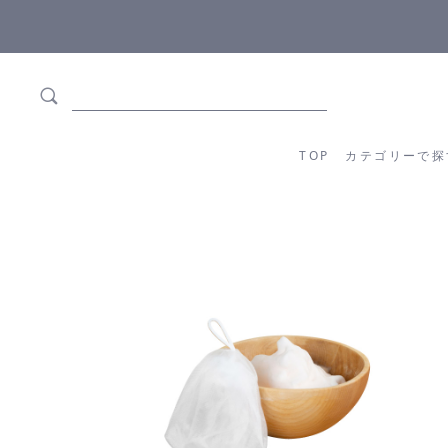
ます
全商品正規メーカー流通商品
TOP
カテゴリーか
TOP
カテゴリーで探