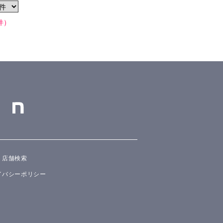
件）
店舗検索
イバシーポリシー