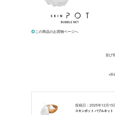
この商品のお買物ページへ
並び
※医
投稿日：2025年12月1
スキンポット バブルネット