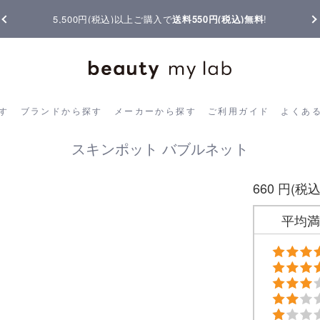
5,500円(税込)以上ご購入で
送料550円(税込)無料
!
ら探す
ブランドから探す
メーカーから探す
ご利用ガイド
よく
す
ブランドから探す
メーカーから探す
ご利用ガイド
よくあ
スキンポット バブルネット
660 円(税込
平均満