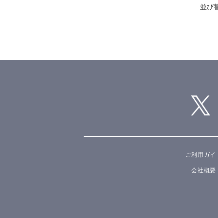
並び
ご利用ガイ
会社概要