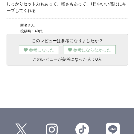
しっかりセット力もあって、軽さもあって、1日中いい感じにキ
ープしてくれる！
匿名さん
投稿時：40代
このレビューは参考になりましたか？
参考になった
参考にならなかった
このレビューが参考になった人：
0
人