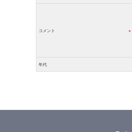
コメント
※
年代