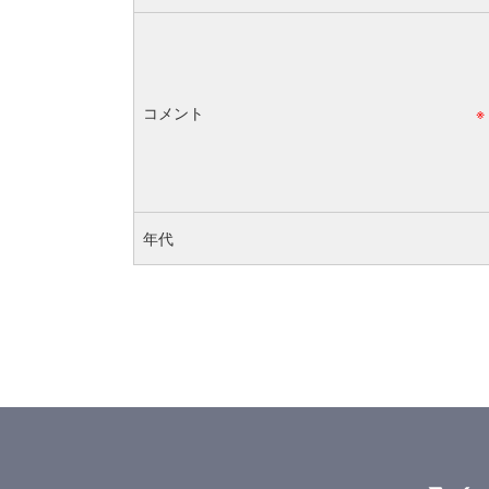
コメント
※
年代