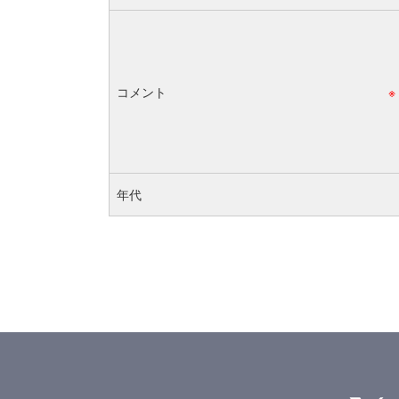
コメント
※
年代