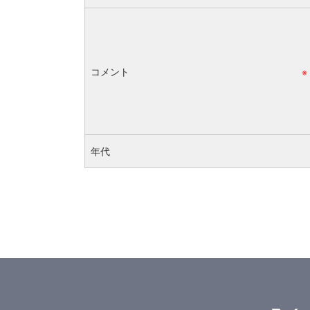
コメント
※
年代