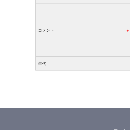
コメント
※
年代