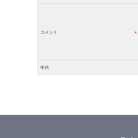
コメント
※
年代