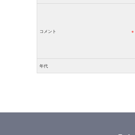
コメント
※
年代