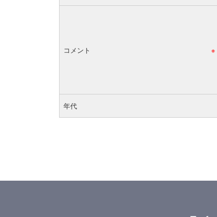
コメント
※
年代