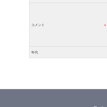
コメント
※
年代