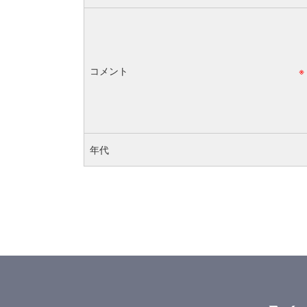
コメント
※
年代