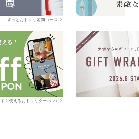
ずっとおトクな定期コース
今すぐ使えるおトクなクーポン♪