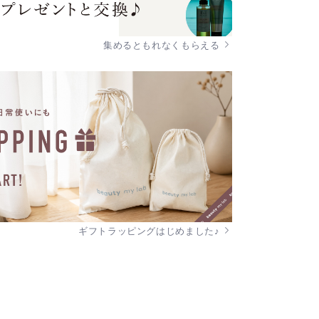
集めるともれなくもらえる
ギフトラッピングはじめました♪