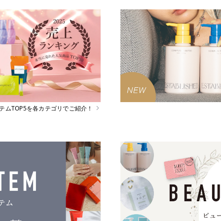
イテムTOP5を各カテゴリでご紹介！