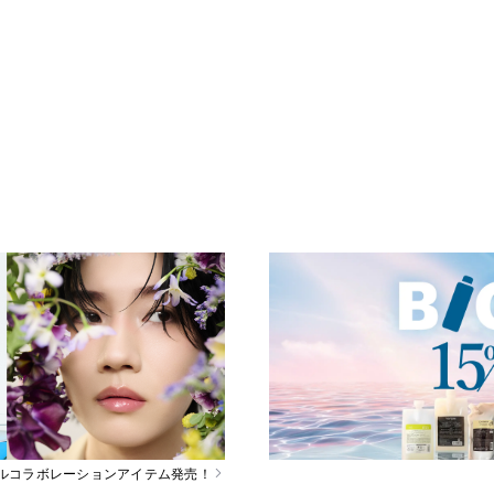
スペシャルコラボレーションアイテム発売！