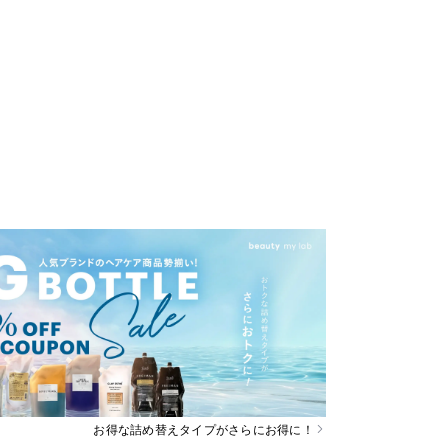
お得な詰め替えタイプがさらにお得に！