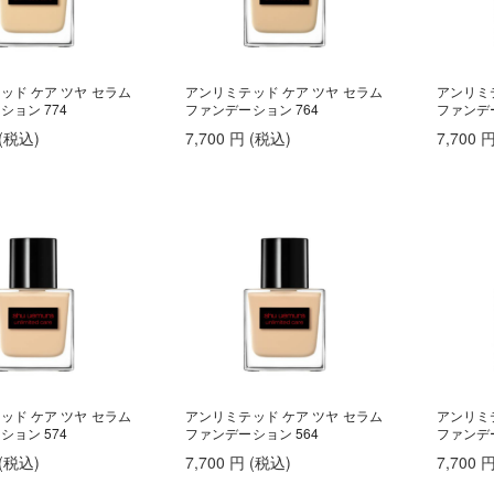
ッド ケア ツヤ セラム
アンリミテッド ケア ツヤ セラム
アンリミ
ション 774
ファンデーション 764
ファンデー
(税込
)
7,700
円
(税込
)
7,700
ッド ケア ツヤ セラム
アンリミテッド ケア ツヤ セラム
アンリミ
ション 574
ファンデーション 564
ファンデー
(税込
)
7,700
円
(税込
)
7,700