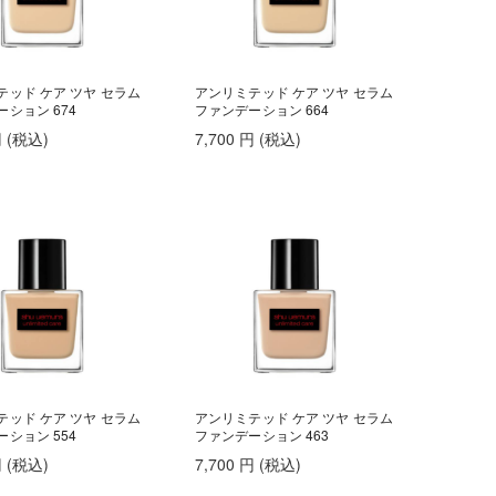
テッド ケア ツヤ セラム
アンリミテッド ケア ツヤ セラム
ション 674
ファンデーション 664
円
(税込
)
7,700
円
(税込
)
テッド ケア ツヤ セラム
アンリミテッド ケア ツヤ セラム
ション 554
ファンデーション 463
円
(税込
)
7,700
円
(税込
)