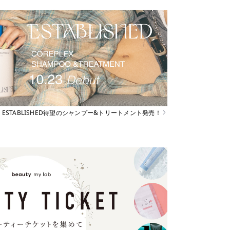
ESTABLISHED待望のシャンプー&トリートメント発売！