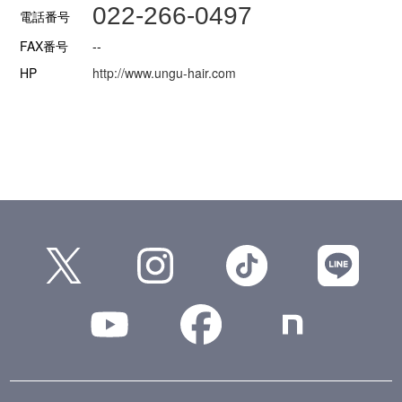
022-266-0497
電話番号
FAX番号
--
HP
http://www.ungu-hair.com