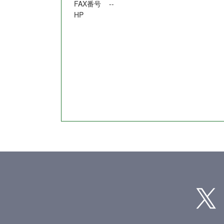
FAX番号
--
HP