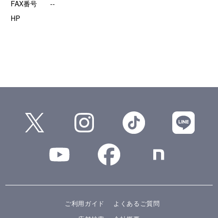
FAX番号
--
HP
ご利用ガイド
よくあるご質問