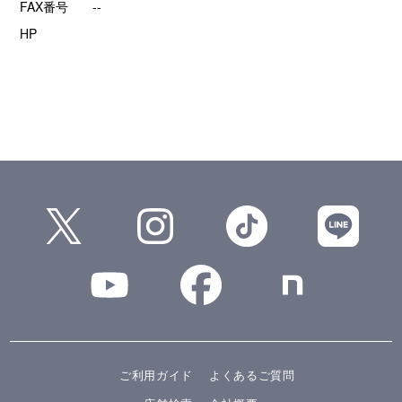
FAX番号
--
HP
ご利用ガイド
よくあるご質問