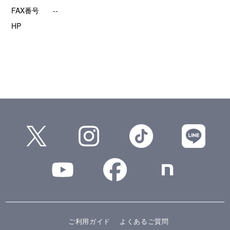
FAX番号
--
HP
ご利用ガイド
よくあるご質問