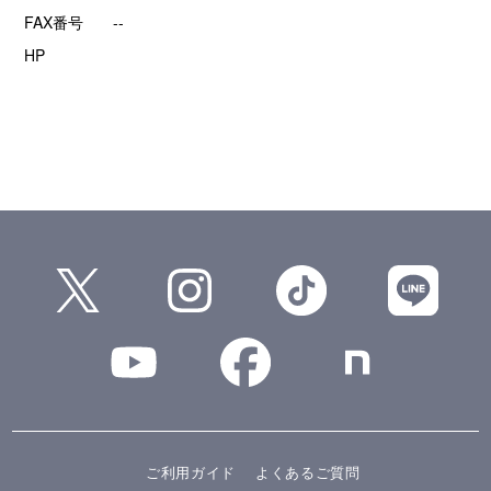
FAX番号
--
HP
ご利用ガイド
よくあるご質問