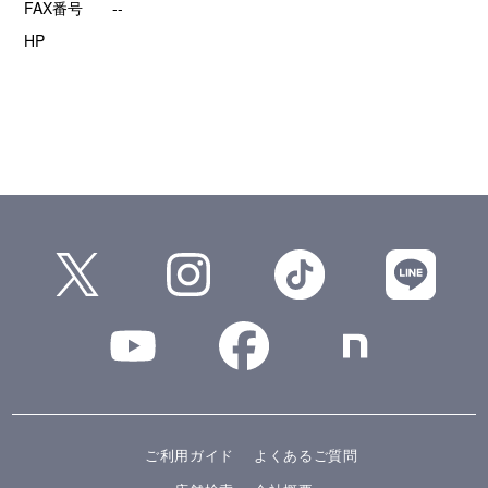
FAX番号
--
HP
ご利用ガイド
よくあるご質問