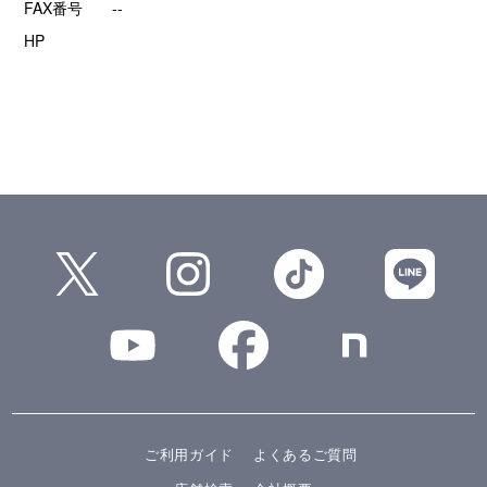
FAX番号
--
HP
ご利用ガイド
よくあるご質問