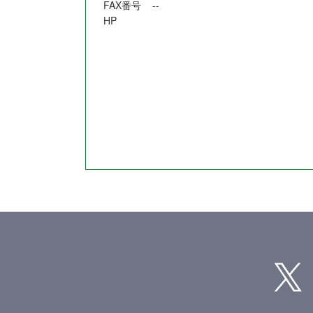
FAX番号
--
HP