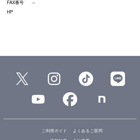
FAX番号
--
HP
ご利用ガイド
よくあるご質問